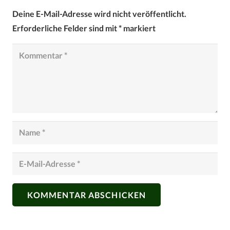
Deine E-Mail-Adresse wird nicht veröffentlicht.
Erforderliche Felder sind mit
*
markiert
KOMMENTAR ABSCHICKEN