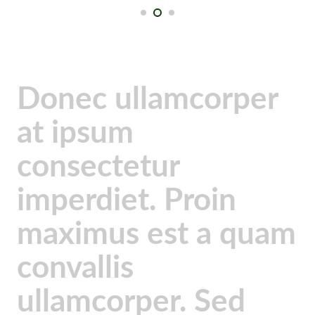
Donec ullamcorper
at ipsum
consectetur
imperdiet. Proin
maximus est a quam
convallis
ullamcorper. Sed