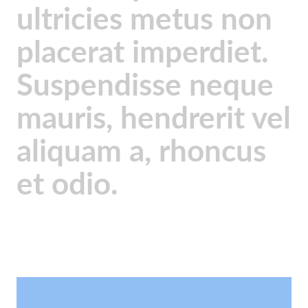
ultricies metus non
placerat imperdiet.
Suspendisse neque
mauris, hendrerit vel
aliquam a, rhoncus
et odio.