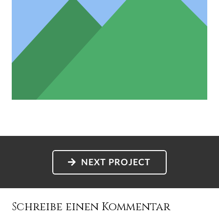
NEXT PROJECT
Schreibe einen Kommentar